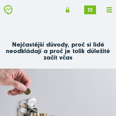
Nejčastější důvody, proč si lidé
neodkládají a proč je tolik důležité
začít včas